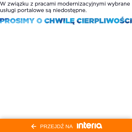
PRZEJDŹ NA