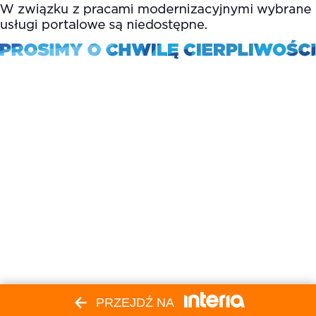
PRZEJDŹ NA