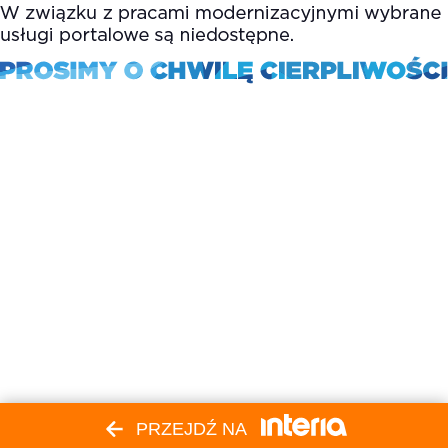
PRZEJDŹ NA