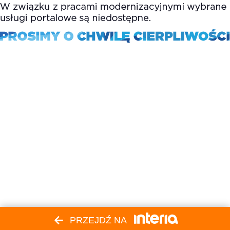
PRZEJDŹ NA