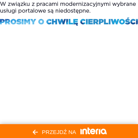
PRZEJDŹ NA