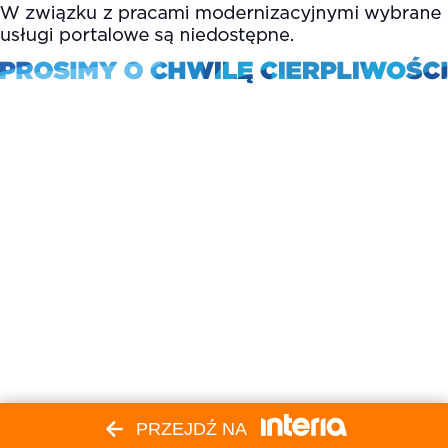
PRZEJDŹ NA