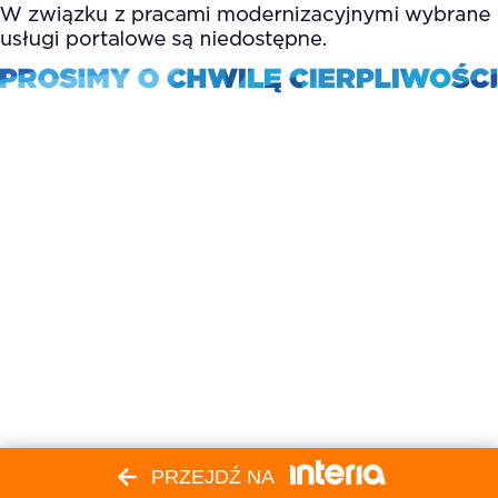
PRZEJDŹ NA