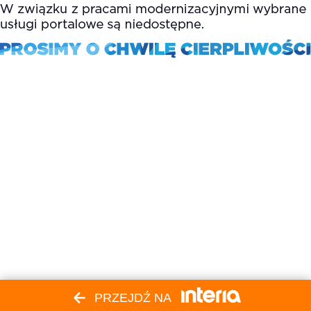
PRZEJDŹ NA