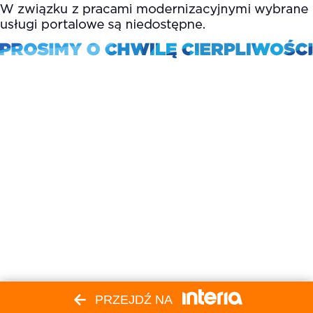
PRZEJDŹ NA