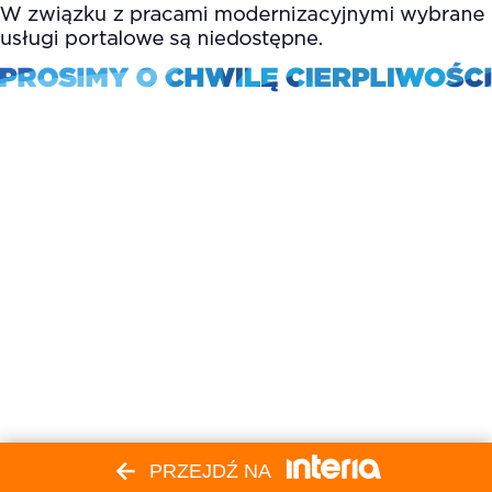
PRZEJDŹ NA