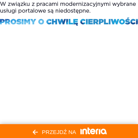
PRZEJDŹ NA