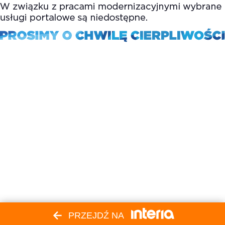
PRZEJDŹ NA