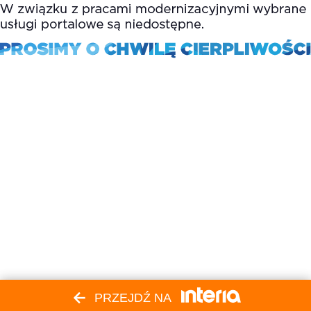
PRZEJDŹ NA