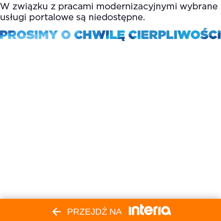
PRZEJDŹ NA