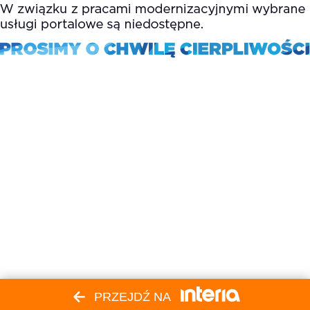
PRZEJDŹ NA