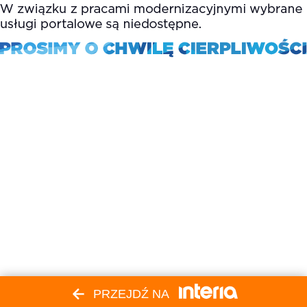
PRZEJDŹ NA