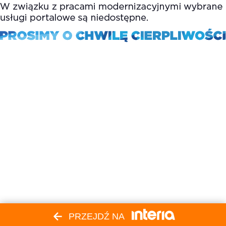
PRZEJDŹ NA