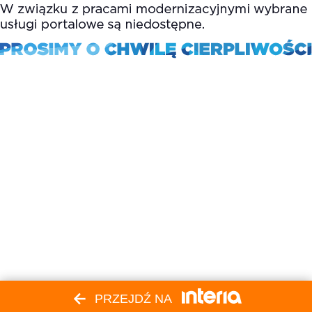
PRZEJDŹ NA