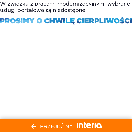
PRZEJDŹ NA