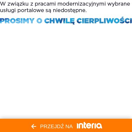
PRZEJDŹ NA