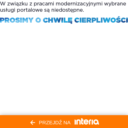
PRZEJDŹ NA