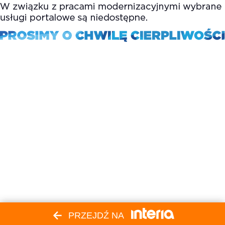
PRZEJDŹ NA