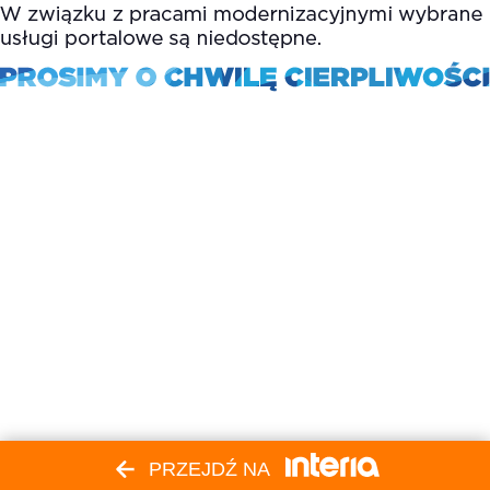
PRZEJDŹ NA