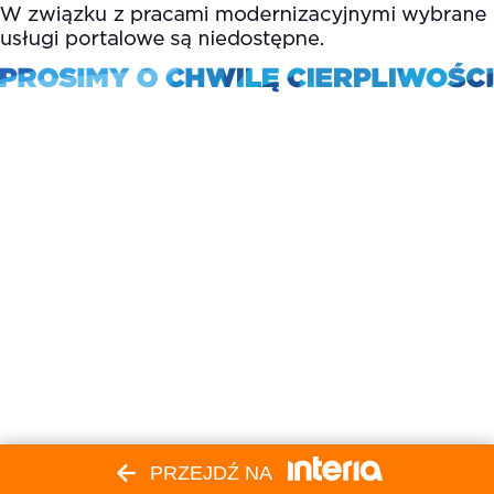
PRZEJDŹ NA