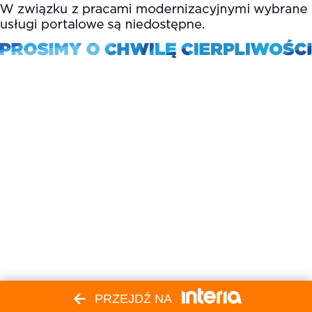
PRZEJDŹ NA