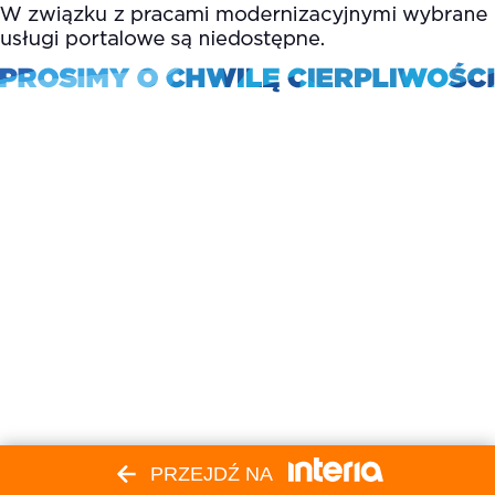
PRZEJDŹ NA