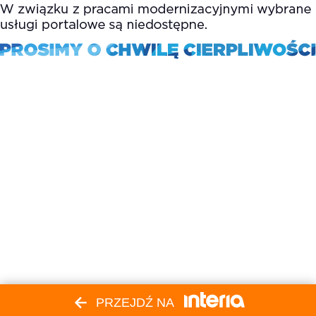
PRZEJDŹ NA