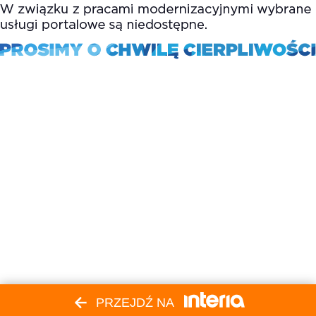
PRZEJDŹ NA