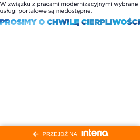
PRZEJDŹ NA