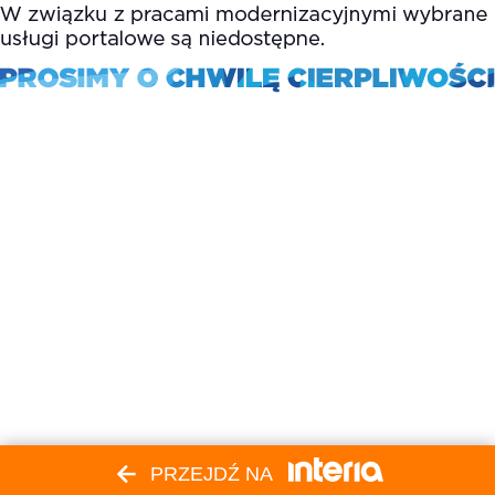
PRZEJDŹ NA