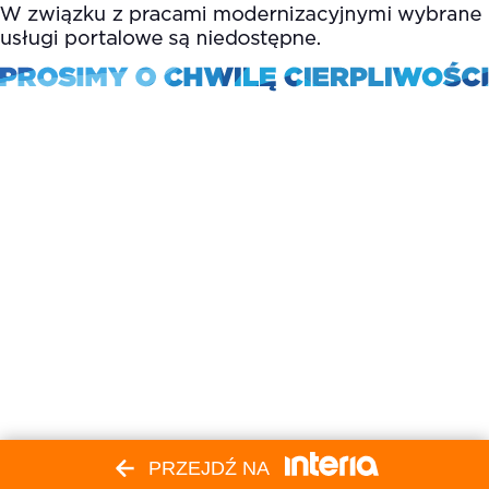
PRZEJDŹ NA