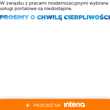
PRZEJDŹ NA