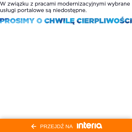
PRZEJDŹ NA