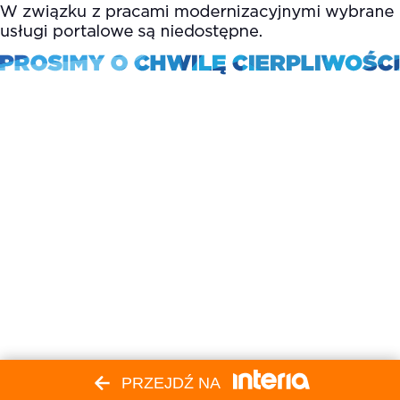
PRZEJDŹ NA