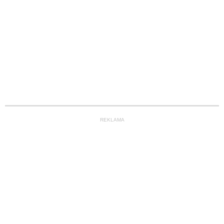
REKLAMA