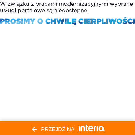
PRZEJDŹ NA