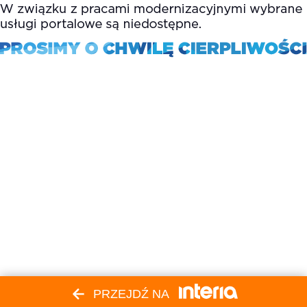
PRZEJDŹ NA