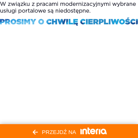
PRZEJDŹ NA