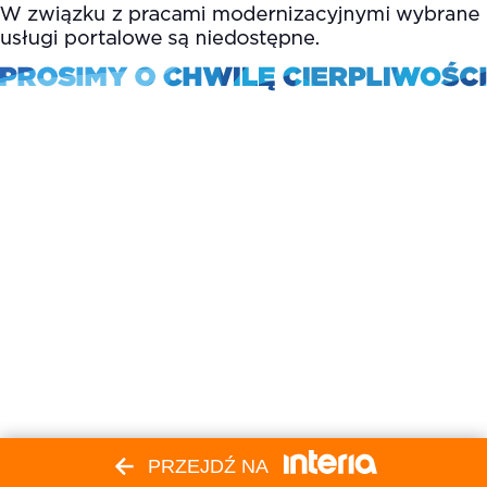
PRZEJDŹ NA