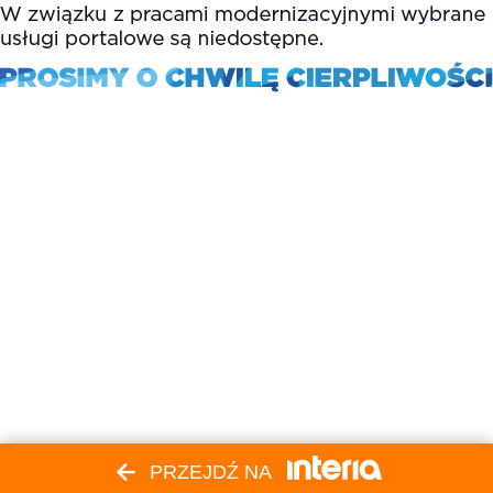
PRZEJDŹ NA