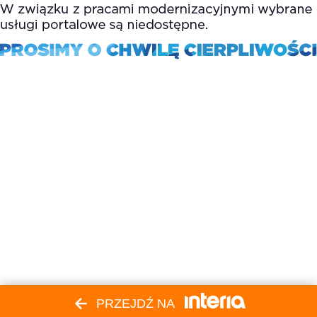
PRZEJDŹ NA