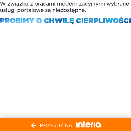
PRZEJDŹ NA