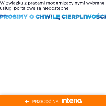
PRZEJDŹ NA