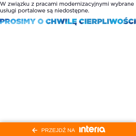
PRZEJDŹ NA