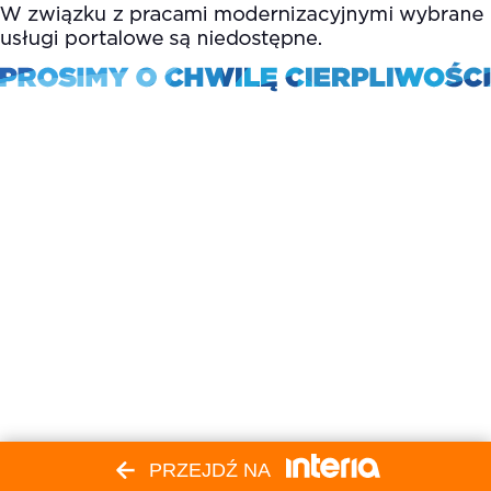
PRZEJDŹ NA