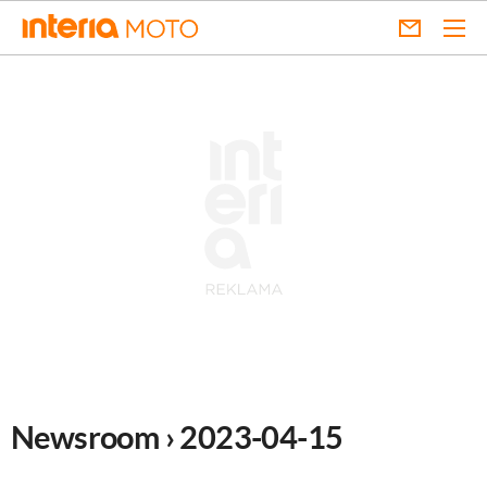
Newsroom › 2023-04-15