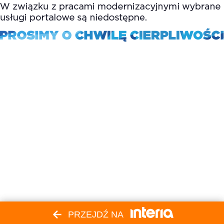
PRZEJDŹ NA