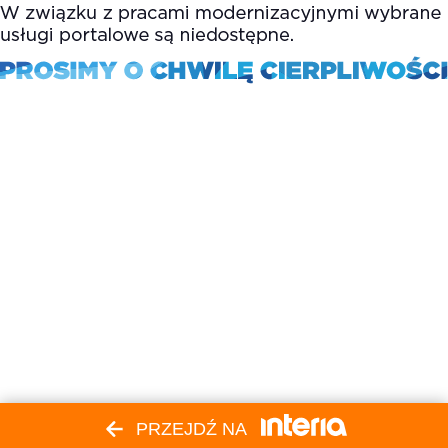
PRZEJDŹ NA