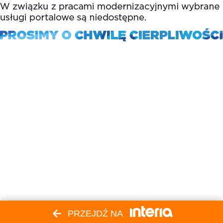
PRZEJDŹ NA