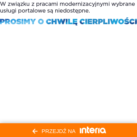
PRZEJDŹ NA